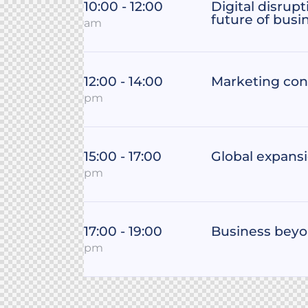
10:00 - 12:00
Digital disrupt
future of busi
am
12:00 - 14:00
Marketing con
pm
15:00 - 17:00
Global expansi
pm
17:00 - 19:00
Business beyo
pm