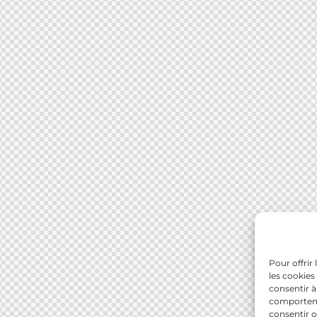
Pour offrir
les cookies
consentir à
comportemen
consentir o