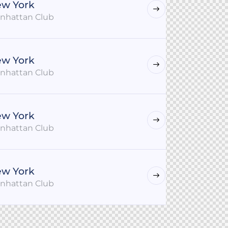
w York
nhattan Club
w York
nhattan Club
w York
nhattan Club
w York
nhattan Club