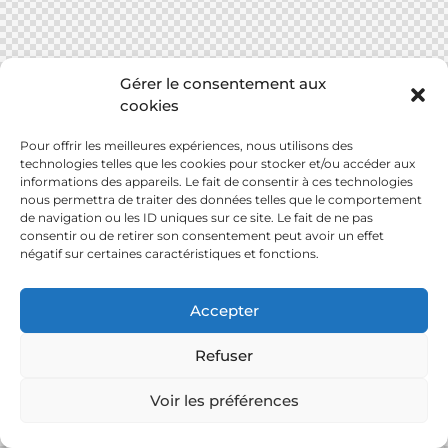
Gérer le consentement aux
cookies
Pour offrir les meilleures expériences, nous utilisons des
technologies telles que les cookies pour stocker et/ou accéder aux
informations des appareils. Le fait de consentir à ces technologies
nous permettra de traiter des données telles que le comportement
de navigation ou les ID uniques sur ce site. Le fait de ne pas
consentir ou de retirer son consentement peut avoir un effet
négatif sur certaines caractéristiques et fonctions.
Accepter
Refuser
Voir les préférences