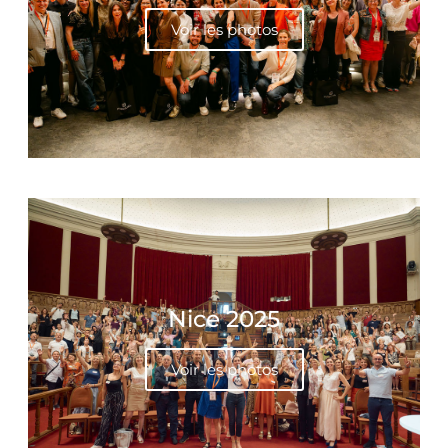
Voir les photos
Nice 2025
Voir les photos