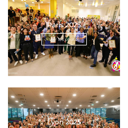
Paris 2025
Voir les photos
Lyon 2025