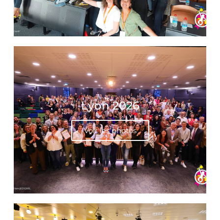
Lyon 2026
Voir les photos